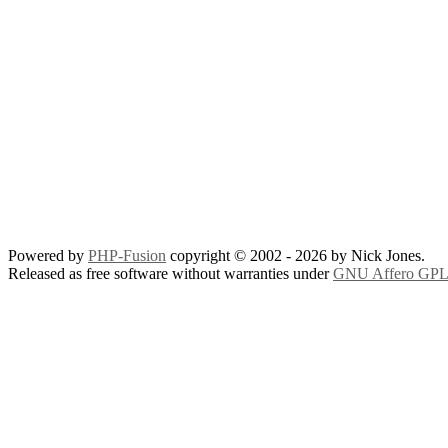
Powered by
PHP-Fusion
copyright © 2002 - 2026 by Nick Jones.
Released as free software without warranties under
GNU Affero GPL