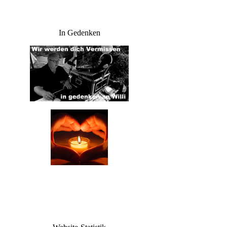
In Gedenken