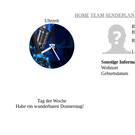
HOME
TEAM
SENDEPLAN
Uhrzeit
B
B
R
L
Sonstige Inform
Wohnort
Geburtsdatum
Tag der Woche
Habe ein wunderbaren Donnerstag!