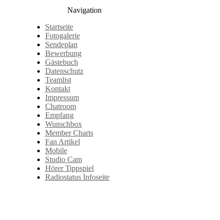
Navigation
Startseite
Fotogalerie
Sendeplan
Bewerbung
Gästebuch
Datenschutz
Teamlist
Kontakt
Impressum
Chatroom
Empfang
Wunschbox
Member Charts
Fan Artikel
Mobile
Studio Cam
Hörer Tippspiel
Radiostatus Infoseite