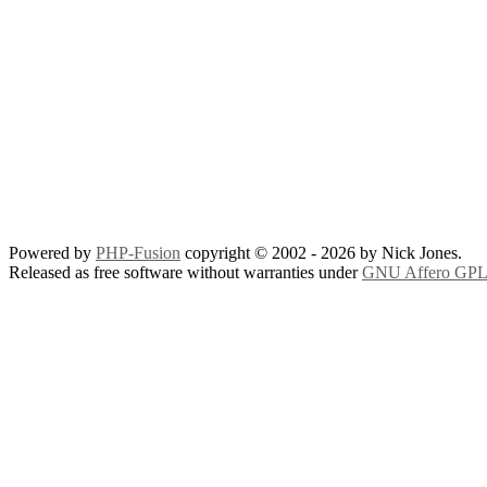
Powered by
PHP-Fusion
copyright © 2002 - 2026 by Nick Jones.
Released as free software without warranties under
GNU Affero GPL