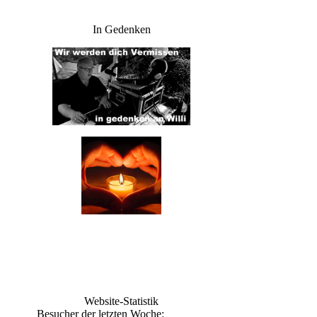
In Gedenken
Website-Statistik
Besucher der letzten Woche: