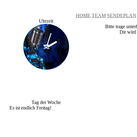
HOME
TEAM
SENDEPLAN
Uhrzeit
Bitte trage unte
Dir wird
Tag der Woche
Es ist endlich Freitag!