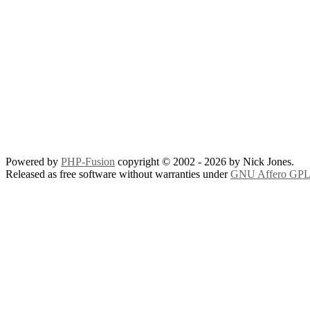
Powered by
PHP-Fusion
copyright © 2002 - 2026 by Nick Jones.
Released as free software without warranties under
GNU Affero GPL