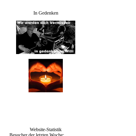
In Gedenken
Website-Statistik
Besucher der letzten Woche: