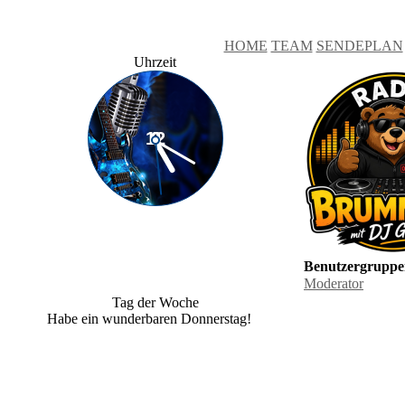
HOME
TEAM
SENDEPLAN
Uhrzeit
Benutzergruppe
Moderator
Tag der Woche
Habe ein wunderbaren Donnerstag!