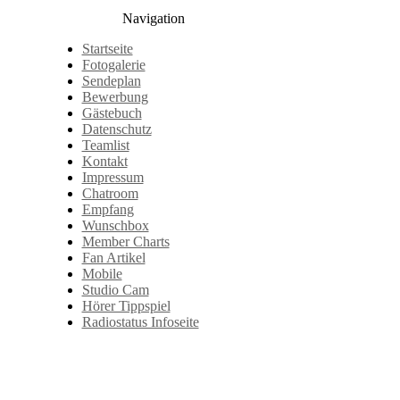
Navigation
Startseite
Fotogalerie
Sendeplan
Bewerbung
Gästebuch
Datenschutz
Teamlist
Kontakt
Impressum
Chatroom
Empfang
Wunschbox
Member Charts
Fan Artikel
Mobile
Studio Cam
Hörer Tippspiel
Radiostatus Infoseite