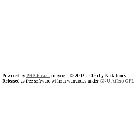
Powered by
PHP-Fusion
copyright © 2002 - 2026 by Nick Jones.
Released as free software without warranties under
GNU Affero GPL