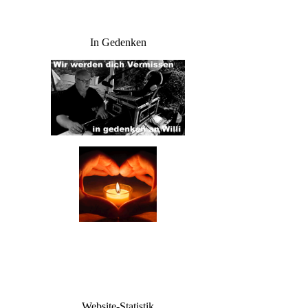
In Gedenken
Website-Statistik