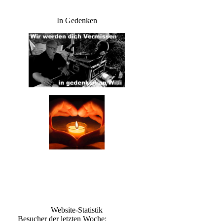
In Gedenken
Website-Statistik
Besucher der letzten Woche: