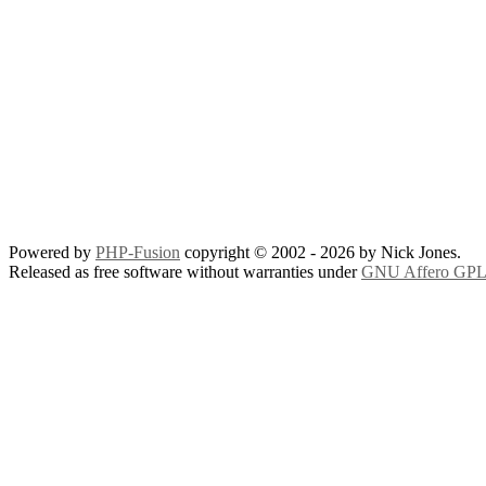
Powered by
PHP-Fusion
copyright © 2002 - 2026 by Nick Jones.
Released as free software without warranties under
GNU Affero GPL