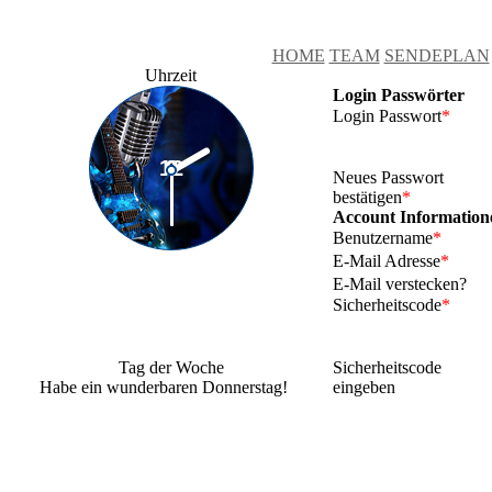
HOME
TEAM
SENDEPLAN
Uhrzeit
Login Passwörter
Login Passwort
*
Neues Passwort
bestätigen
*
Account Information
Benutzername
*
E-Mail Adresse
*
E-Mail verstecken?
Sicherheitscode
*
Tag der Woche
Sicherheitscode
Habe ein wunderbaren Donnerstag!
eingeben