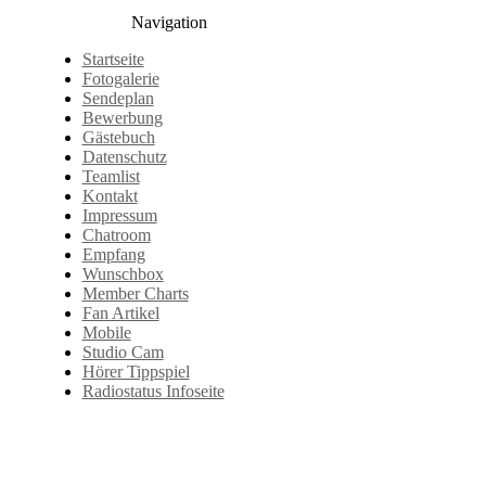
Navigation
Startseite
Fotogalerie
Sendeplan
Bewerbung
Gästebuch
Datenschutz
Teamlist
Kontakt
Impressum
Chatroom
Empfang
Wunschbox
Member Charts
Fan Artikel
Mobile
Studio Cam
Hörer Tippspiel
Radiostatus Infoseite