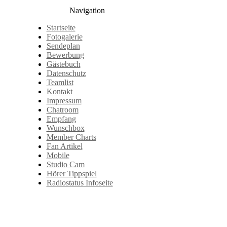
Navigation
Startseite
Fotogalerie
Sendeplan
Bewerbung
Gästebuch
Datenschutz
Teamlist
Kontakt
Impressum
Chatroom
Empfang
Wunschbox
Member Charts
Fan Artikel
Mobile
Studio Cam
Hörer Tippspiel
Radiostatus Infoseite