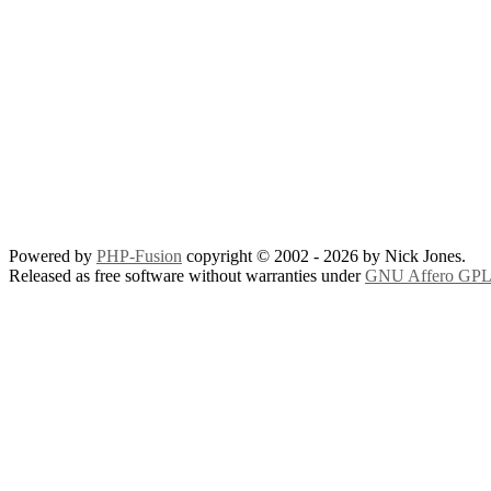
Powered by
PHP-Fusion
copyright © 2002 - 2026 by Nick Jones.
Released as free software without warranties under
GNU Affero GPL