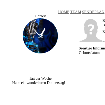
HOME
TEAM
SENDEPLAN
Uhrzeit
B
B
R
L
Sonstige Inform
Geburtsdatum
Tag der Woche
Habe ein wunderbaren Donnerstag!