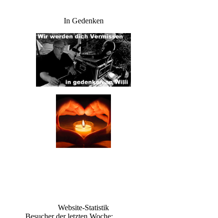
In Gedenken
Website-Statistik
Besucher der letzten Woche: