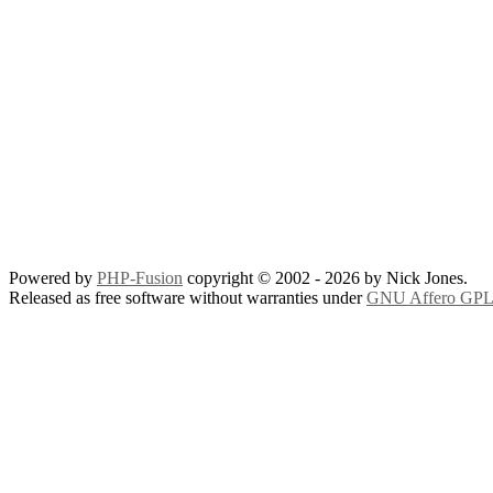
Powered by
PHP-Fusion
copyright © 2002 - 2026 by Nick Jones.
Released as free software without warranties under
GNU Affero GPL