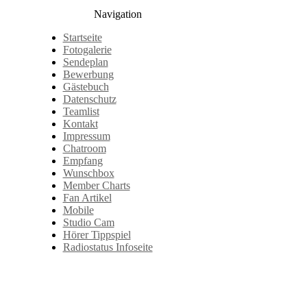
Navigation
Startseite
Fotogalerie
Sendeplan
Bewerbung
Gästebuch
Datenschutz
Teamlist
Kontakt
Impressum
Chatroom
Empfang
Wunschbox
Member Charts
Fan Artikel
Mobile
Studio Cam
Hörer Tippspiel
Radiostatus Infoseite