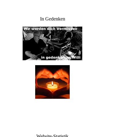
In Gedenken
Website-Statistik