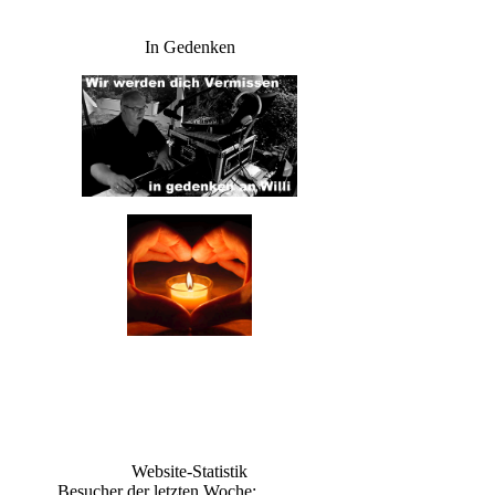
In Gedenken
Website-Statistik
Besucher der letzten Woche: