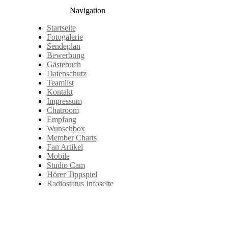
Navigation
Startseite
Fotogalerie
Sendeplan
Bewerbung
Gästebuch
Datenschutz
Teamlist
Kontakt
Impressum
Chatroom
Empfang
Wunschbox
Member Charts
Fan Artikel
Mobile
Studio Cam
Hörer Tippspiel
Radiostatus Infoseite