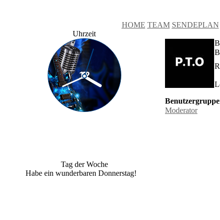
HOME
TEAM
SENDEPLAN
Uhrzeit
B
B
R
L
Benutzergruppe
Moderator
Tag der Woche
Habe ein wunderbaren Donnerstag!