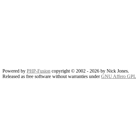
Powered by
PHP-Fusion
copyright © 2002 - 2026 by Nick Jones.
Released as free software without warranties under
GNU Affero GPL