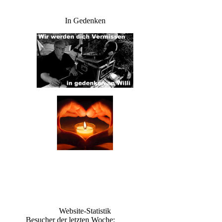
In Gedenken
Website-Statistik
Besucher der letzten Woche: