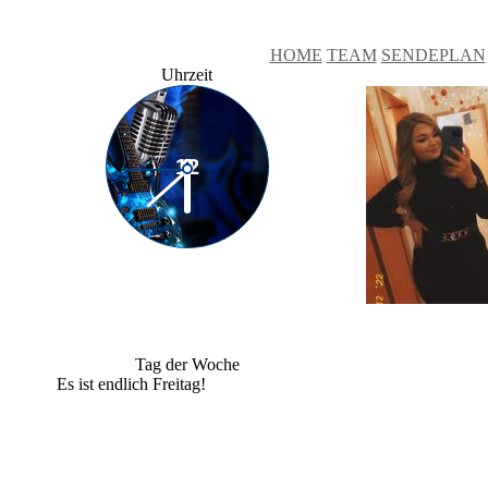
HOME
TEAM
SENDEPLAN
Uhrzeit
Tag der Woche
Es ist endlich Freitag!