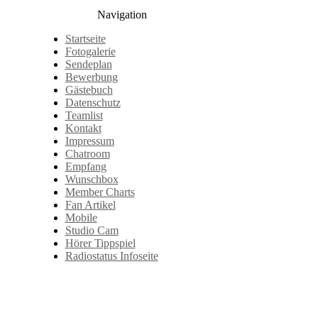
Navigation
Startseite
Fotogalerie
Sendeplan
Bewerbung
Gästebuch
Datenschutz
Teamlist
Kontakt
Impressum
Chatroom
Empfang
Wunschbox
Member Charts
Fan Artikel
Mobile
Studio Cam
Hörer Tippspiel
Radiostatus Infoseite