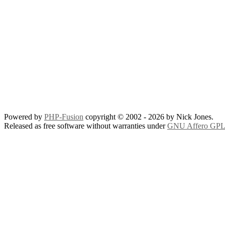
Powered by
PHP-Fusion
copyright © 2002 - 2026 by Nick Jones.
Released as free software without warranties under
GNU Affero GPL