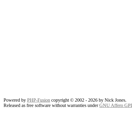
Powered by
PHP-Fusion
copyright © 2002 - 2026 by Nick Jones.
Released as free software without warranties under
GNU Affero GP