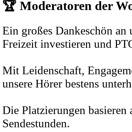
🏆 Moderatoren der W
Ein großes Dankeschön an 
Freizeit investieren und PT
Mit Leidenschaft, Engagemen
unsere Hörer bestens unterh
Die Platzierungen basieren
Sendestunden.