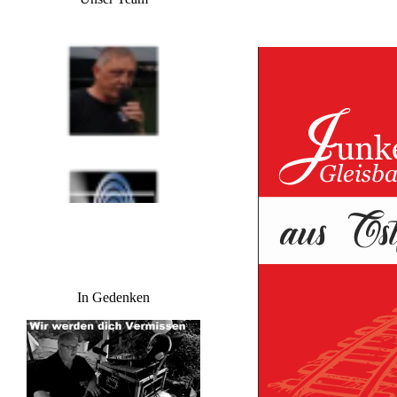
In Gedenken