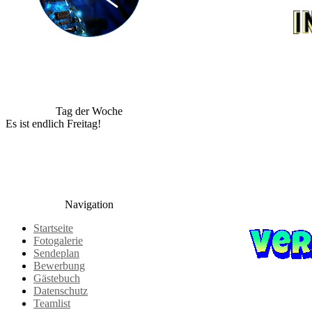
Tag der Woche
Es ist endlich Freitag!
Navigation
Startseite
Fotogalerie
Sendeplan
Bewerbung
Gästebuch
Datenschutz
Teamlist