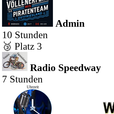
Admin
10 Stunden
🥉 Platz 3
Radio Speedway
7 Stunden
Uhrzeit