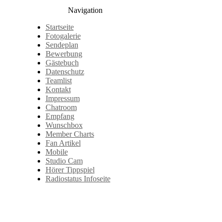
Navigation
Startseite
Fotogalerie
Sendeplan
Bewerbung
Gästebuch
Datenschutz
Teamlist
Kontakt
Impressum
Chatroom
Empfang
Wunschbox
Member Charts
Fan Artikel
Mobile
Studio Cam
Hörer Tippspiel
Radiostatus Infoseite