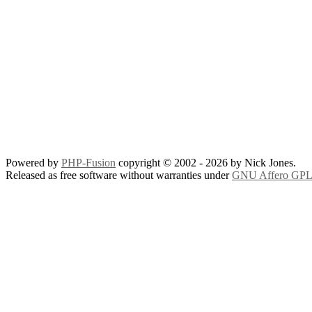
Powered by
PHP-Fusion
copyright © 2002 - 2026 by Nick Jones.
Released as free software without warranties under
GNU Affero GPL