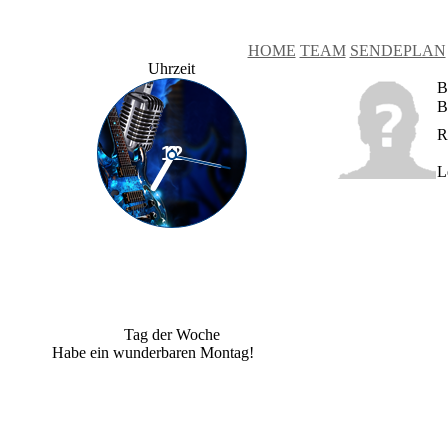
HOME
TEAM
SENDEPLAN
Uhrzeit
B
B
R
L
Tag der Woche
Habe ein wunderbaren Montag!