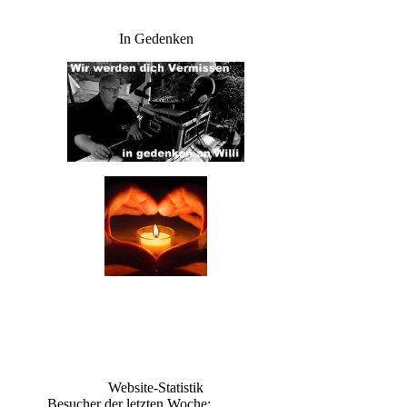
In Gedenken
Website-Statistik
Besucher der letzten Woche: