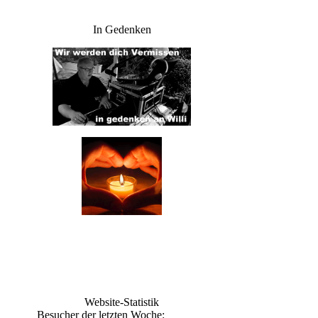
In Gedenken
Website-Statistik
Besucher der letzten Woche: