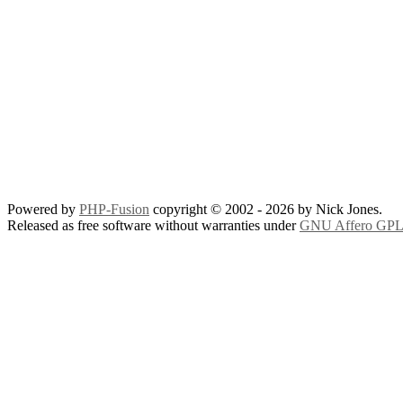
Powered by
PHP-Fusion
copyright © 2002 - 2026 by Nick Jones.
Released as free software without warranties under
GNU Affero GPL