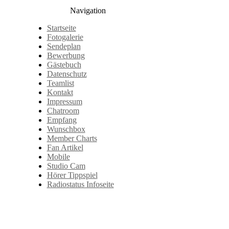
Navigation
Startseite
Fotogalerie
Sendeplan
Bewerbung
Gästebuch
Datenschutz
Teamlist
Kontakt
Impressum
Chatroom
Empfang
Wunschbox
Member Charts
Fan Artikel
Mobile
Studio Cam
Hörer Tippspiel
Radiostatus Infoseite