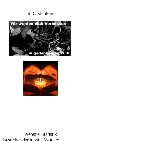
In Gedenken
Website-Statistik
Besucher der letzten Woche: