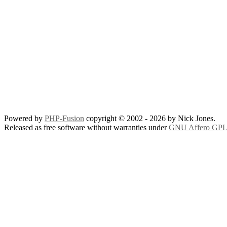
Powered by
PHP-Fusion
copyright © 2002 - 2026 by Nick Jones.
Released as free software without warranties under
GNU Affero GPL